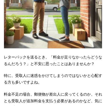
レターパックを送るとき、「料金が足りなかったらどうな
るんだろう？」と不安に思ったことはありませんか？
特に、受取人に迷惑をかけてしまうのではないかと心配す
る方も多いですよね。
料金不足の場合、郵便物が差出人に戻ってくるのか、それ
とも受取人が追加料金を支払う必要があるのかなど、気に