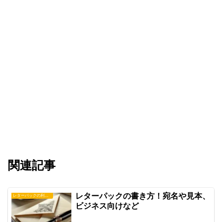
関連記事
レターパックの書き方！宛名や見本、
レターパックの利用方法
ビジネス向けなど