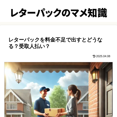
レターパックを料金不足で出すとどうな
る？受取人払い？
2025.04.08