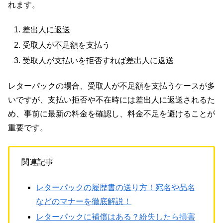
れます。
差出人に返送
受取人が不足額を支払う
受取人が支払いを拒否すれば差出人に返送
レターパックの場合、受取人が不足額を支払うケースが多
いですが、支払い拒否や不在時には差出人に返送されるた
め、事前に最新の料金を確認し、料金不足を避けることが
重要です。
関連記事
レターパックの履歴書の送り方！宛名や品名
などのマナーを徹底解説！
レターパックに補償はある？紛失したら損害