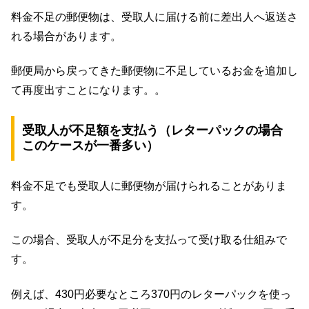
料金不足の郵便物は、受取人に届ける前に差出人へ返送さ
れる場合があります。
郵便局から戻ってきた郵便物に不足しているお金を追加し
て再度出すことになります。。
受取人が不足額を支払う（レターパックの場合
このケースが一番多い）
料金不足でも受取人に郵便物が届けられることがありま
す。
この場合、受取人が不足分を支払って受け取る仕組みで
す。
例えば、430円必要なところ370円のレターパックを使っ