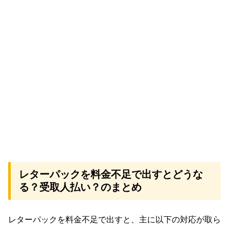
レターパックを料金不足で出すとどうな
る？受取人払い？のまとめ
レターパックを料金不足で出すと、主に以下の対応が取ら