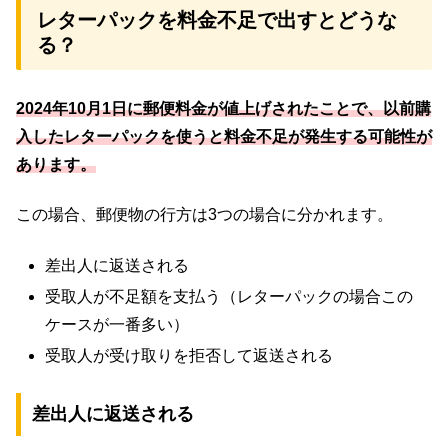
レターパックを料金不足で出すとどうな
る？
2024年10月1日に郵便料金が値上げされたことで、以前購
入したレターパックを使うと料金不足が発生する可能性が
あります。
この場合、郵便物の行方は3つの場合に分かれます。
差出人に返送される
受取人が不足額を支払う（レターパックの場合この
ケースが一番多い）
受取人が受け取りを拒否して返送される
差出人に返送される